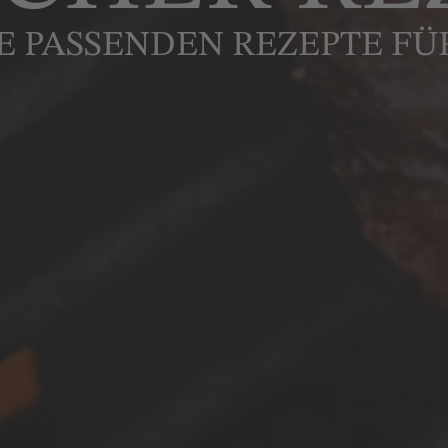
E PASSENDEN REZEPTE FÜ