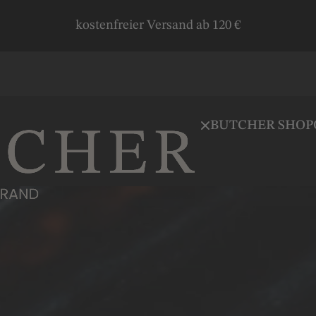
kostenfreier Versand ab 120 €
BUTCHER SHOP