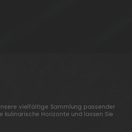
 unsere vielfältige Sammlung passender
 kulinarische Horizonte und lassen Sie