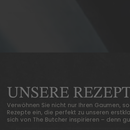
UNSERE
REZEP
Verwöhnen Sie nicht nur Ihren Gaumen, so
Rezepte ein, die perfekt zu unseren erstk
sich von The Butcher inspirieren – denn g