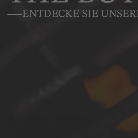
ENTDECKE SIE UNSER