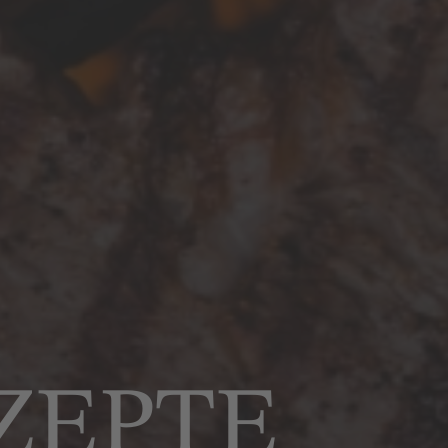
ZEPTE