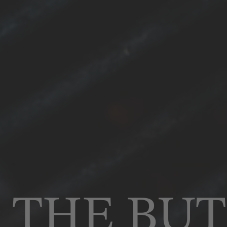
THE BUT