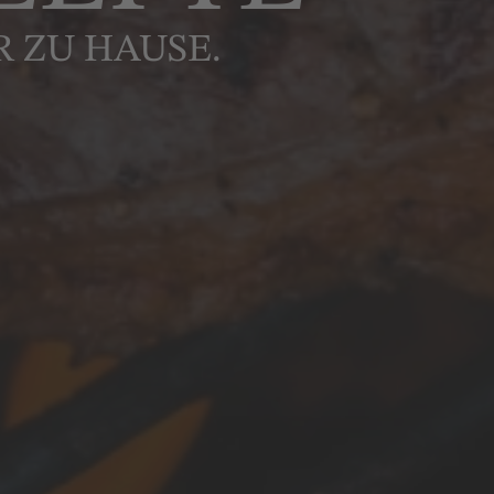
R ZU HAUSE.