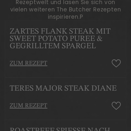
Rezeptwelt und lasen Sie sich von
vielen weiteren The Butcher Rezepten
inspirieren.P
ZARTES FLANK STEAK MIT
SWEET POTATO PUREE &
GEGRILLTEM SPARGEL
ZUM REZEPT
TERES MAJOR STEAK DIANE
ZUM REZEPT
ROASTBEEF SPIESSE NACH G