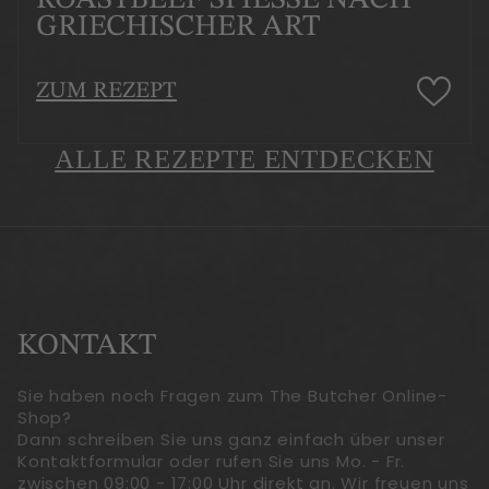
RIECHISCHER ART
ZUM REZEPT
ALLE REZEPTE ENTDECKEN
KONTAKT
Sie haben noch Fragen zum The Butcher Online-
Shop?
Dann schreiben Sie uns ganz einfach über unser
Kontaktformular oder rufen Sie uns Mo. - Fr.
zwischen 09:00 - 17:00 Uhr direkt an. Wir freuen uns