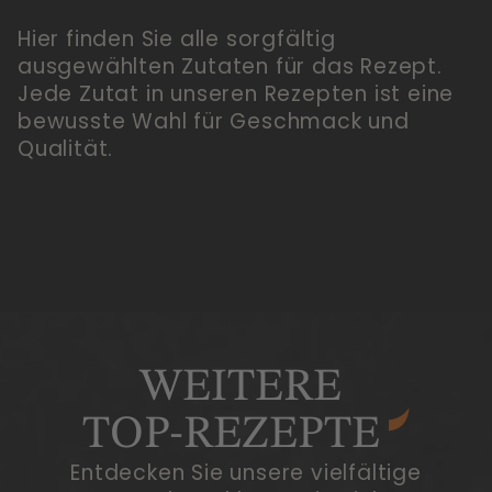
Hier finden Sie alle sorgfältig
ausgewählten Zutaten für das Rezept.
Jede Zutat in unseren Rezepten ist eine
bewusste Wahl für Geschmack und
Qualität.
WEITERE
TOP-REZEPTE
Entdecken Sie unsere vielfältige